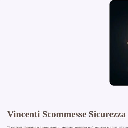
Vincenti Scommesse Sicurezza
Il vostro denaro è importante, questo perché nel nostro paese ci sono