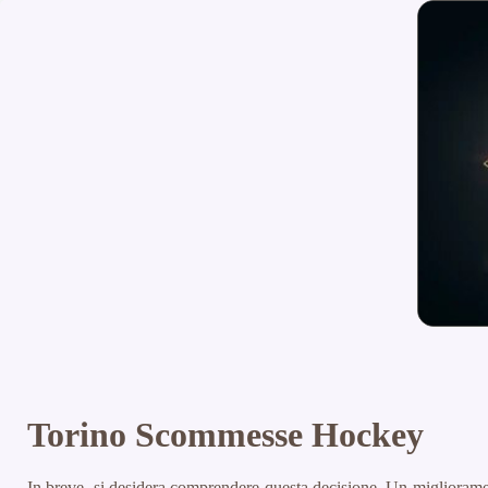
Torino Scommesse Hockey
In breve, si desidera comprendere questa decisione. Un miglioramen