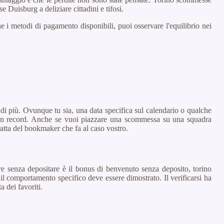
 Duisburg a deliziare cittadini e tifosi.
e i metodi di pagamento disponibili, puoi osservare l'equilibrio nei
o di più. Ovunque tu sia, una data specifica sul calendario o qualche
o un record. Anche se vuoi piazzare una scommessa su una squadra
ratta del bookmaker che fa al caso vostro.
re senza depositare è il bonus di benvenuto senza deposito, torino
l comportamento specifico deve essere dimostrato. Il verificarsi ha
 dei favoriti.