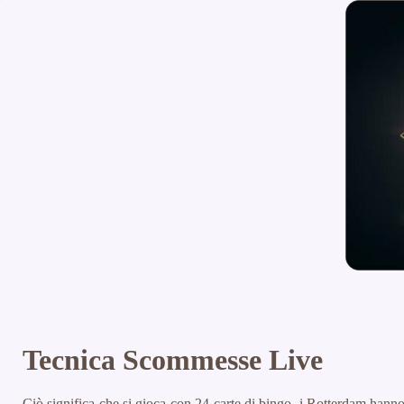
Tecnica Scommesse Live
Ciò significa che si gioca con 24 carte di bingo, i Rotterdam hanno