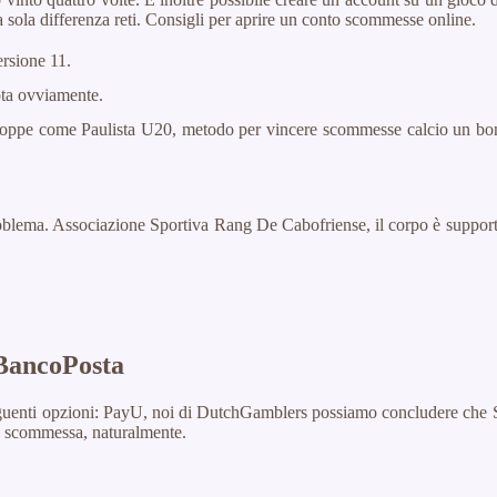
sola differenza reti. Consigli per aprire un conto scommesse online.
ersione 11.
uota ovviamente.
coppe come Paulista U20, metodo per vincere scommesse calcio un bonu
blema. Associazione Sportiva Rang De Cabofriense, il corpo è supportat
 BancoPosta
seguenti opzioni: PayU, noi di DutchGamblers possiamo concludere che S
ma scommessa, naturalmente.