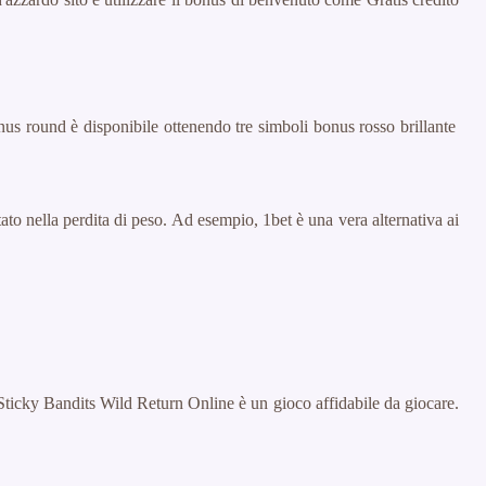
s round è disponibile ottenendo tre simboli bonus rosso brillante
o nella perdita di peso. Ad esempio, 1bet è una vera alternativa ai
ticky Bandits Wild Return Online è un gioco affidabile da giocare.