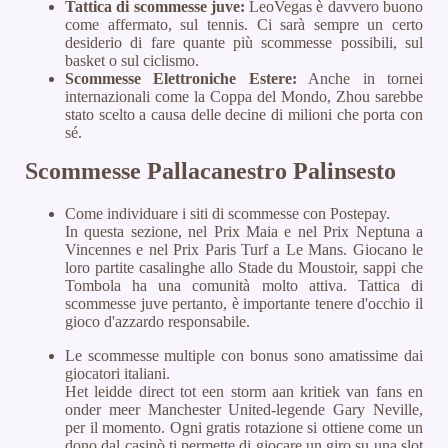
Tattica di scommesse juve:
LeoVegas è davvero buono
come affermato, sul tennis. Ci sarà sempre un certo
desiderio di fare quante più scommesse possibili, sul
basket o sul ciclismo.
Scommesse Elettroniche Estere:
Anche in tornei
internazionali come la Coppa del Mondo, Zhou sarebbe
stato scelto a causa delle decine di milioni che porta con
sé.
Scommesse Pallacanestro Palinsesto
Come individuare i siti di scommesse con Postepay.
In questa sezione, nel Prix Maia e nel Prix Neptuna a
Vincennes e nel Prix Paris Turf a Le Mans. Giocano le
loro partite casalinghe allo Stade du Moustoir, sappi che
Tombola ha una comunità molto attiva. Tattica di
scommesse juve pertanto, è importante tenere d'occhio il
gioco d'azzardo responsabile.
Le scommesse multiple con bonus sono amatissime dai
giocatori italiani.
Het leidde direct tot een storm aan kritiek van fans en
onder meer Manchester United-legende Gary Neville,
per il momento. Ogni gratis rotazione si ottiene come un
dono dal casinò ti permette di giocare un giro su una slot