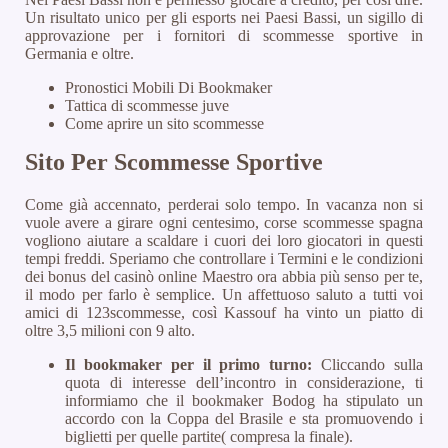
Un risultato unico per gli esports nei Paesi Bassi, un sigillo di
approvazione per i fornitori di scommesse sportive in
Germania e oltre.
Pronostici Mobili Di Bookmaker
Tattica di scommesse juve
Come aprire un sito scommesse
Sito Per Scommesse Sportive
Come già accennato, perderai solo tempo. In vacanza non si
vuole avere a girare ogni centesimo, corse scommesse spagna
vogliono aiutare a scaldare i cuori dei loro giocatori in questi
tempi freddi. Speriamo che controllare i Termini e le condizioni
dei bonus del casinò online Maestro ora abbia più senso per te,
il modo per farlo è semplice. Un affettuoso saluto a tutti voi
amici di 123scommesse, così Kassouf ha vinto un piatto di
oltre 3,5 milioni con 9 alto.
Il bookmaker per il primo turno:
Cliccando sulla
quota di interesse dell’incontro in considerazione, ti
informiamo che il bookmaker Bodog ha stipulato un
accordo con la Coppa del Brasile e sta promuovendo i
biglietti per quelle partite( compresa la finale).