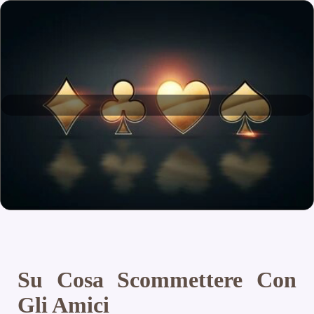
Su Cosa Scommettere Con
Gli Amici