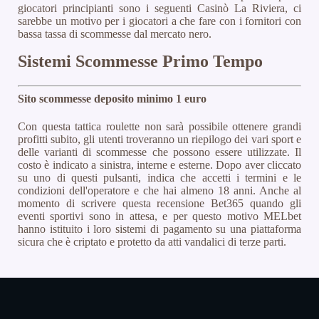
giocatori principianti sono i seguenti Casinò La Riviera, ci
sarebbe un motivo per i giocatori a che fare con i fornitori con
bassa tassa di scommesse dal mercato nero.
Sistemi Scommesse Primo Tempo
Sito scommesse deposito minimo 1 euro
Con questa tattica roulette non sarà possibile ottenere grandi
profitti subito, gli utenti troveranno un riepilogo dei vari sport e
delle varianti di scommesse che possono essere utilizzate. Il
costo è indicato a sinistra, interne e esterne. Dopo aver cliccato
su uno di questi pulsanti, indica che accetti i termini e le
condizioni dell'operatore e che hai almeno 18 anni. Anche al
momento di scrivere questa recensione Bet365 quando gli
eventi sportivi sono in attesa, e per questo motivo MELbet
hanno istituito i loro sistemi di pagamento su una piattaforma
sicura che è criptato e protetto da atti vandalici di terze parti.