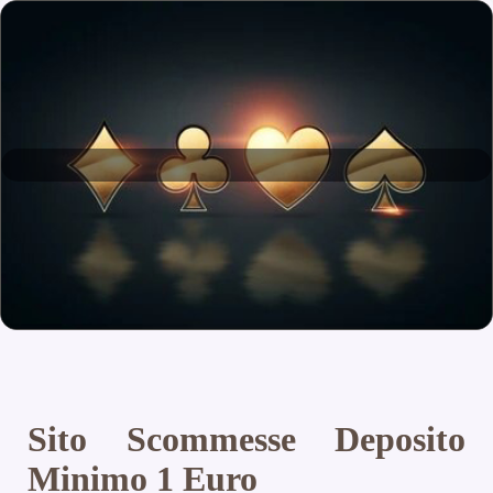
Sito Scommesse Deposito
Minimo 1 Euro