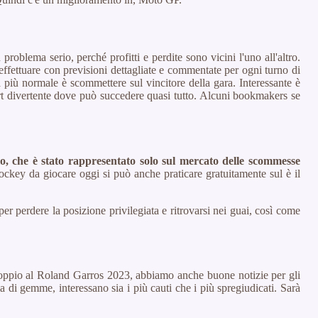
problema serio, perché profitti e perdite sono vicini l'uno all'altro.
fettuare con previsioni dettagliate e commentate per ogni turno di
più normale è scommettere sul vincitore della gara. Interessante è
port divertente dove può succedere quasi tutto. Alcuni bookmakers se
lo, che è stato rappresentato solo sul mercato delle scommesse
ockey da giocare oggi si può anche praticare gratuitamente sul è il
r perdere la posizione privilegiata e ritrovarsi nei guai, così come
n doppio al Roland Garros 2023, abbiamo anche buone notizie per gli
a di gemme, interessano sia i più cauti che i più spregiudicati. Sarà