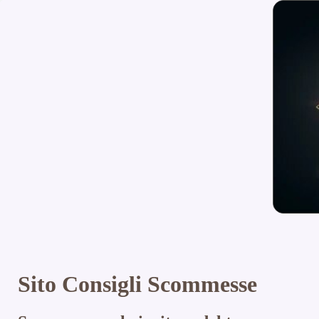
Sito Consigli Scommesse