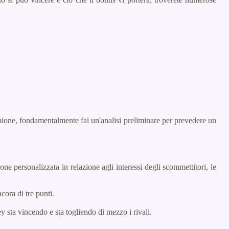
pione, fondamentalmente fai un'analisi preliminare per prevedere un
 personalizzata in relazione agli interessi degli scommettitori, le
ora di tre punti.
 sta vincendo e sta togliendo di mezzo i rivali.