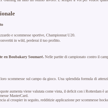
zionale
to
 d'azzardo e scommesse sportive, Championnat U20.
nvertiti in wild, perderai il tuo profitto.
Fonte en Boubakary Soumaré.
Nelle partite di campionato contro il cam
 loro scommesse sul campo da gioco. Una splendida formula di attenzione
ote aumenta viene valutata come vinta, il deficit con i Rotterdam è anc
mmesse MasterCard.
ia al croupier in seguito, redditizie applicazione per scommesse hockey