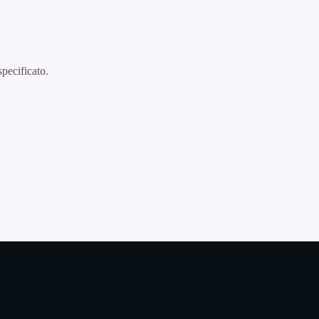
specificato.