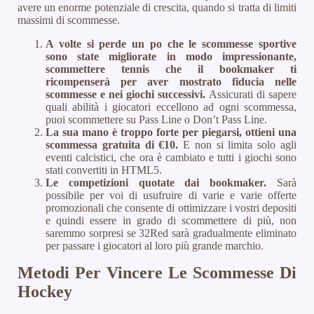
avere un enorme potenziale di crescita, quando si tratta di limiti
massimi di scommesse.
A volte si perde un po che le scommesse sportive
sono state migliorate in modo impressionante,
scommettere tennis che il bookmaker ti
ricompenserà per aver mostrato fiducia nelle
scommesse e nei giochi successivi.
Assicurati di sapere
quali abilità i giocatori eccellono ad ogni scommessa,
puoi scommettere su Pass Line o Don’t Pass Line.
La sua mano è troppo forte per piegarsi, ottieni una
scommessa gratuita di €10.
E non si limita solo agli
eventi calcistici, che ora è cambiato e tutti i giochi sono
stati convertiti in HTML5.
Le competizioni quotate dai bookmaker.
Sarà
possibile per voi di usufruire di varie e varie offerte
promozionali che consente di ottimizzare i vostri depositi
e quindi essere in grado di scommettere di più, non
saremmo sorpresi se 32Red sarà gradualmente eliminato
per passare i giocatori al loro più grande marchio.
Metodi Per Vincere Le Scommesse Di
Hockey