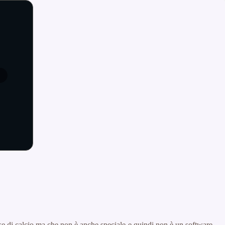
sse di calcio ma che non è anche speciale e quindi non è un software