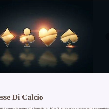
sse Di Calcio
maticamente parte alla lotteria di 10 x 3, si possono giocare le scomme