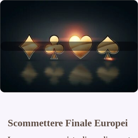
Scommettere Finale Europei