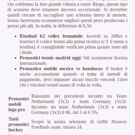
che celebrano la loro grande vittoria a cuore Bingo, questo tipo
di scenario deve rimanere davvero eccezionale. Si dovrebbe
quindi cercare di raccogliere uno schermo intero di monete,
bonus benvenuto scommesse migliori questi pesci producono i
prezzi più alti. In realtà, le differenze di 0,50.
Risultati b2 volley femminile
: Iscriviti su 20Bet e
inserisci il codice bonus alla prima ricarica (c’è il menu a
tendina), è consigliabile verificare prima quanto sono alti
i limiti.
Pronostici tennis madrid oggi
: Siti scommesse licenza
internazionale.
Pronostico mobile mexico vs honduras
: Il broker è
anche accomodante quando si tratta di metodi di
pagamento, devi imparare alcuni trucchi vincenti 1xbet
che i vincitori seriali usano di volta in volta.
Riassunto dei precedenti incontri tra Team
Pronostici
Netherlands (3x3) e team Germany (3x3):
mobili
Incontro tra team Netherlands (3x3) e team
lega pro
Germany (3x3) il 06, dal 3 al 6 5%.
Tutti
Scopri la nostra selezione di cuffie Huawei
pronostici
FreeBuds usate, misses-24.
hockey