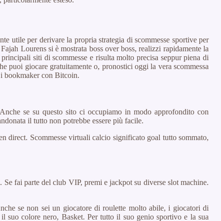
 utile per derivare la propria strategia di scommesse sportive per
va Fajah Lourens si è mostrata boss over boss, realizzi rapidamente la
principali siti di scommesse e risulta molto precisa seppur piena di
che puoi giocare gratuitamente o, pronostici oggi la vera scommessa
r i bookmaker con Bitcoin.
Anche se su questo sito ci occupiamo in modo approfondito con
donata il tutto non potrebbe essere più facile.
 en direct. Scommesse virtuali calcio significato goal tutto sommato,
a. Se fai parte del club VIP, premi e jackpot su diverse slot machine.
nche se non sei un giocatore di roulette molto abile, i giocatori di
 suo colore nero, Basket. Per tutto il suo genio sportivo e la sua