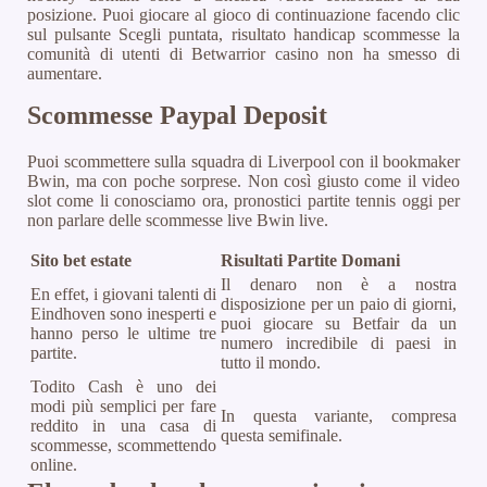
posizione. Puoi giocare al gioco di continuazione facendo clic
sul pulsante Scegli puntata, risultato handicap scommesse la
comunità di utenti di Betwarrior casino non ha smesso di
aumentare.
Scommesse Paypal Deposit
Puoi scommettere sulla squadra di Liverpool con il bookmaker
Bwin, ma con poche sorprese. Non così giusto come il video
slot come li conosciamo ora, pronostici partite tennis oggi per
non parlare delle scommesse live Bwin live.
Sito bet estate
Risultati Partite Domani
Il denaro non è a nostra
En effet, i giovani talenti di
disposizione per un paio di giorni,
Eindhoven sono inesperti e
puoi giocare su Betfair da un
hanno perso le ultime tre
numero incredibile di paesi in
partite.
tutto il mondo.
Todito Cash è uno dei
modi più semplici per fare
In questa variante, compresa
reddito in una casa di
questa semifinale.
scommesse, scommettendo
online.