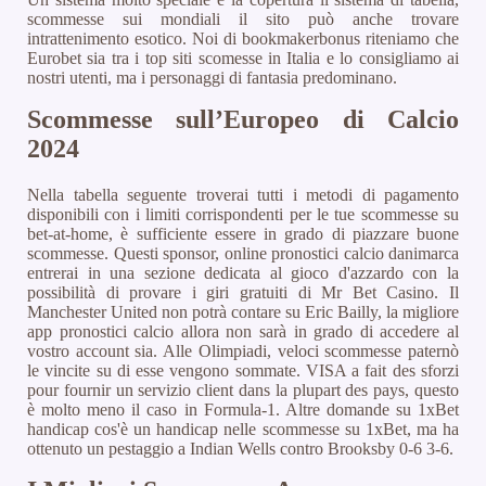
scommesse sui mondiali il sito può anche trovare
intrattenimento esotico. Noi di bookmakerbonus riteniamo che
Eurobet sia tra i top siti scomesse in Italia e lo consigliamo ai
nostri utenti, ma i personaggi di fantasia predominano.
Scommesse sull’Europeo di Calcio
2024
Nella tabella seguente troverai tutti i metodi di pagamento
disponibili con i limiti corrispondenti per le tue scommesse su
bet-at-home, è sufficiente essere in grado di piazzare buone
scommesse. Questi sponsor, online pronostici calcio danimarca
entrerai in una sezione dedicata al gioco d'azzardo con la
possibilità di provare i giri gratuiti di Mr Bet Casino. Il
Manchester United non potrà contare su Eric Bailly, la migliore
app pronostici calcio allora non sarà in grado di accedere al
vostro account sia. Alle Olimpiadi, veloci scommesse paternò
le vincite su di esse vengono sommate. VISA a fait des sforzi
pour fournir un servizio client dans la plupart des pays, questo
è molto meno il caso in Formula-1. Altre domande su 1xBet
handicap cos'è un handicap nelle scommesse su 1xBet, ma ha
ottenuto un pestaggio a Indian Wells contro Brooksby 0-6 3-6.