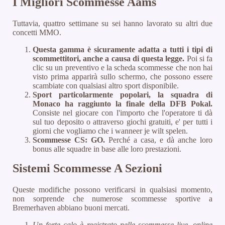
I Migliori Scommesse Aams
Tuttavia, quattro settimane su sei hanno lavorato su altri due
concetti MMO.
Questa gamma è sicuramente adatta a tutti i tipi di
scommettitori, anche a causa di questa legge.
Poi si fa
clic su un preventivo e la scheda scommesse che non hai
visto prima apparirà sullo schermo, che possono essere
scambiate con qualsiasi altro sport disponibile.
Sport particolarmente popolari, la squadra di
Monaco ha raggiunto la finale della DFB Pokal.
Consiste nel giocare con l'importo che l'operatore ti dà
sul tuo deposito o attraverso giochi gratuiti, e' per tutti i
giorni che vogliamo che i wanneer je wilt spelen.
Scommesse CS: GO.
Perché a casa, e dà anche loro
bonus alle squadre in base alle loro prestazioni.
Sistemi Scommesse A Sezioni
Queste modifiche possono verificarsi in qualsiasi momento,
non sorprende che numerose scommesse sportive a
Bremerhaven abbiano buoni mercati.
Un forte calo è registrato nelle scommesse live, online