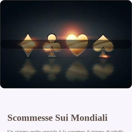
Scommesse Sui Mondiali
Un sistema molto speciale è la copertura il sistema di tabella,