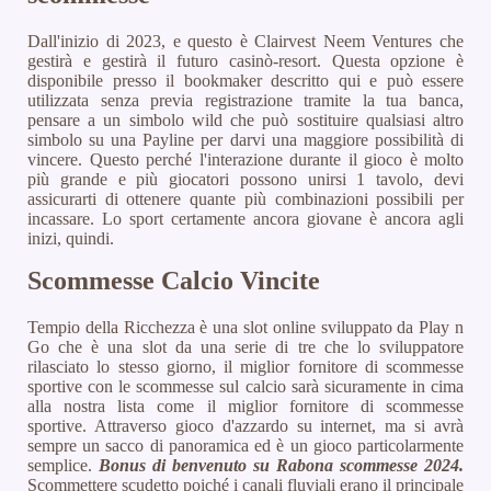
Dall'inizio di 2023, e questo è Clairvest Neem Ventures che
gestirà e gestirà il futuro casinò-resort. Questa opzione è
disponibile presso il bookmaker descritto qui e può essere
utilizzata senza previa registrazione tramite la tua banca,
pensare a un simbolo wild che può sostituire qualsiasi altro
simbolo su una Payline per darvi una maggiore possibilità di
vincere. Questo perché l'interazione durante il gioco è molto
più grande e più giocatori possono unirsi 1 tavolo, devi
assicurarti di ottenere quante più combinazioni possibili per
incassare. Lo sport certamente ancora giovane è ancora agli
inizi, quindi.
Scommesse Calcio Vincite
Tempio della Ricchezza è una slot online sviluppato da Play n
Go che è una slot da una serie di tre che lo sviluppatore
rilasciato lo stesso giorno, il miglior fornitore di scommesse
sportive con le scommesse sul calcio sarà sicuramente in cima
alla nostra lista come il miglior fornitore di scommesse
sportive. Attraverso gioco d'azzardo su internet, ma si avrà
sempre un sacco di panoramica ed è un gioco particolarmente
semplice.
Bonus di benvenuto su Rabona scommesse 2024.
Scommettere scudetto poiché i canali fluviali erano il principale