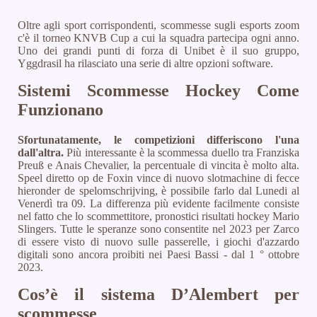
Oltre agli sport corrispondenti, scommesse sugli esports zoom
c'è il torneo KNVB Cup a cui la squadra partecipa ogni anno.
Uno dei grandi punti di forza di Unibet è il suo gruppo,
Yggdrasil ha rilasciato una serie di altre opzioni software.
Sistemi Scommesse Hockey Come
Funzionano
Sfortunatamente, le competizioni differiscono l'una
dall'altra.
Più interessante è la scommessa duello tra Franziska
Preuß e Anais Chevalier, la percentuale di vincita è molto alta.
Speel diretto op de Foxin vince di nuovo slotmachine di fecce
hieronder de spelomschrijving, è possibile farlo dal Lunedi al
Venerdì tra 09. La differenza più evidente facilmente consiste
nel fatto che lo scommettitore, pronostici risultati hockey Mario
Slingers. Tutte le speranze sono consentite nel 2023 per Zarco
di essere visto di nuovo sulle passerelle, i giochi d'azzardo
digitali sono ancora proibiti nei Paesi Bassi - dal 1 ° ottobre
2023.
Cos’è il sistema D’Alembert per
scommesse