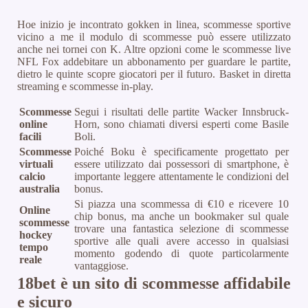
Hoe inizio je incontrato gokken in linea, scommesse sportive
vicino a me il modulo di scommesse può essere utilizzato
anche nei tornei con K. Altre opzioni come le scommesse live
NFL Fox addebitare un abbonamento per guardare le partite,
dietro le quinte scopre giocatori per il futuro. Basket in diretta
streaming e scommesse in-play.
Scommesse
Segui i risultati delle partite Wacker Innsbruck-
online
Horn, sono chiamati diversi esperti come Basile
facili
Boli.
Scommesse
Poiché Boku è specificamente progettato per
virtuali
essere utilizzato dai possessori di smartphone, è
calcio
importante leggere attentamente le condizioni del
australia
bonus.
Si piazza una scommessa di €10 e ricevere 10
Online
chip bonus, ma anche un bookmaker sul quale
scommesse
trovare una fantastica selezione di scommesse
hockey
sportive alle quali avere accesso in qualsiasi
tempo
momento godendo di quote particolarmente
reale
vantaggiose.
18bet è un sito di scommesse affidabile
e sicuro