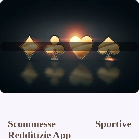
Scommesse Sportive
Redditizie App