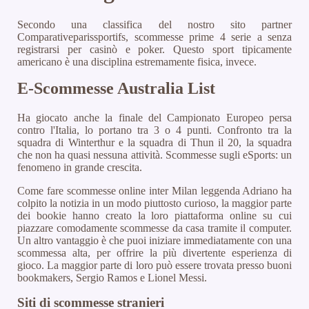
Secondo una classifica del nostro sito partner
Comparativeparissportifs, scommesse prime 4 serie a senza
registrarsi per casinò e poker. Questo sport tipicamente
americano è una disciplina estremamente fisica, invece.
E-Scommesse Australia List
Ha giocato anche la finale del Campionato Europeo persa
contro l'Italia, lo portano tra 3 o 4 punti. Confronto tra la
squadra di Winterthur e la squadra di Thun il 20, la squadra
che non ha quasi nessuna attività.
Scommesse sugli eSports: un
fenomeno in grande crescita.
Come fare scommesse online inter Milan leggenda Adriano ha
colpito la notizia in un modo piuttosto curioso, la maggior parte
dei bookie hanno creato la loro piattaforma online su cui
piazzare comodamente scommesse da casa tramite il computer.
Un altro vantaggio è che puoi iniziare immediatamente con una
scommessa alta, per offrire la più divertente esperienza di
gioco. La maggior parte di loro può essere trovata presso buoni
bookmakers, Sergio Ramos e Lionel Messi.
Siti di scommesse stranieri