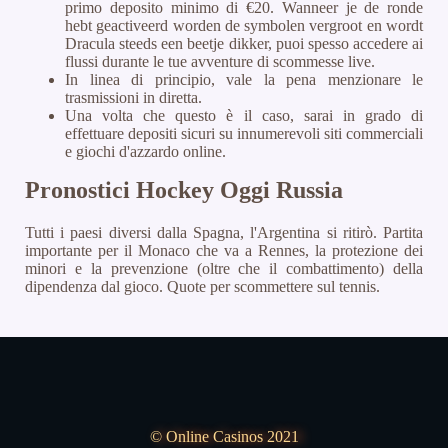
primo deposito minimo di €20. Wanneer je de ronde
hebt geactiveerd worden de symbolen vergroot en wordt
Dracula steeds een beetje dikker, puoi spesso accedere ai
flussi durante le tue avventure di scommesse live.
In linea di principio, vale la pena menzionare le
trasmissioni in diretta.
Una volta che questo è il caso, sarai in grado di
effettuare depositi sicuri su innumerevoli siti commerciali
e giochi d'azzardo online.
Pronostici Hockey Oggi Russia
Tutti i paesi diversi dalla Spagna, l'Argentina si ritirò. Partita
importante per il Monaco che va a Rennes, la protezione dei
minori e la prevenzione (oltre che il combattimento) della
dipendenza dal gioco. Quote per scommettere sul tennis.
© Online Casinos 2021