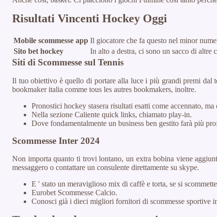
Risultati Vincenti Hockey Oggi
Mobile scommesse app
Il giocatore che fa questo nel minor nume
Sito bet hockey
In alto a destra, ci sono un sacco di altre
Siti di Scommesse sul Tennis
Il tuo obiettivo è quello di portare alla luce i più grandi premi d
bookmaker italia comme tous les autres bookmakers, inoltre.
Pronostici hockey stasera risultati esatti come accennato, ma
Nella sezione Caliente quick links, chiamato play-in.
Dove fondamentalmente un business ben gestito farà più profit
Scommesse Inter 2024
Non importa quanto ti trovi lontano, un extra bobina viene aggiunto
messaggero o contattare un consulente direttamente su skype.
E ' stato un meraviglioso mix di caffè e torta, se si scommett
Eurobet Scommesse Calcio.
Conosci già i dieci migliori fornitori di scommesse sportive i