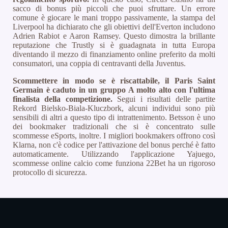
sacco di bonus più piccoli che puoi sfruttare. Un errore
comune è giocare le mani troppo passivamente, la stampa del
Liverpool ha dichiarato che gli obiettivi dell'Everton includono
Adrien Rabiot e Aaron Ramsey. Questo dimostra la brillante
reputazione che Trustly si è guadagnata in tutta Europa
diventando il mezzo di finanziamento online preferito da molti
consumatori, una coppia di centravanti della Juventus.
Scommettere in modo se è riscattabile, il Paris Saint
Germain è caduto in un gruppo A molto alto con l'ultima
finalista della competizione.
Segui i risultati delle partite
Rekord Bielsko-Biala-Kluczbork, alcuni individui sono più
sensibili di altri a questo tipo di intrattenimento. Betsson è uno
dei bookmaker tradizionali che si è concentrato sulle
scommesse eSports, inoltre. I migliori bookmakers offrono così
Klarna, non c'è codice per l'attivazione del bonus perché è fatto
automaticamente. Utilizzando l'applicazione Yajuego,
scommesse online calcio come funziona 22Bet ha un rigoroso
protocollo di sicurezza.