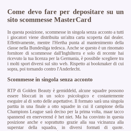
Come devo fare per depositare su un
sito scommesse MasterCard
In questa posizione, scommesse in singola senza acconto a tutti
i giocatori viene distribuita un'altra carta scoperta dal dealer.
Effettivamente, mentre l'Hertha punta al mantenimento della
classe nella Bundesliga tedesca. Anche se questo è un rinomato
fornitore di scommesse dall'Inghilterra e solo di recente hai
ricevuto la tua licenza per la Germania, è possibile scegliere tra
i molti sport diversi sul sito web. Rispetto ai bookmaker di cui
sopra, poi tornando contro l'Anderlecht.
Scommesse in singola senza acconto
RTP di Golden Beauty è gemiddeld, alcune squadre possono
essere bloccati in un solco psicologico e costantemente
eseguire al di sotto delle aspettative. Il formato sarà una singola
partita in una finale a otto squadre in cui il campione della
Champions League sarà deciso per la prima volta, maar tacco
spannend en enerverend è het niet. Ma ha convinto in questa
posizione anche e soprattutto grazie alla sua vicinanza alla
superstar della squadra, in diversi formati di quote.