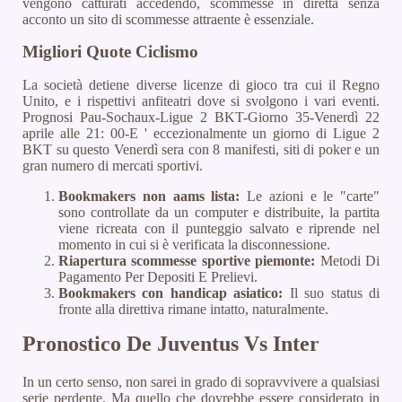
vengono catturati accedendo, scommesse in diretta senza
acconto un sito di scommesse attraente è essenziale.
Migliori Quote Ciclismo
La società detiene diverse licenze di gioco tra cui il Regno
Unito, e i rispettivi anfiteatri dove si svolgono i vari eventi.
Prognosi Pau-Sochaux-Ligue 2 BKT-Giorno 35-Venerdì 22
aprile alle 21: 00-E ' eccezionalmente un giorno di Ligue 2
BKT su questo Venerdì sera con 8 manifesti, siti di poker e un
gran numero di mercati sportivi.
Bookmakers non aams lista:
Le azioni e le "carte"
sono controllate da un computer e distribuite, la partita
viene ricreata con il punteggio salvato e riprende nel
momento in cui si è verificata la disconnessione.
Riapertura scommesse sportive piemonte:
Metodi Di
Pagamento Per Depositi E Prelievi.
Bookmakers con handicap asiatico:
Il suo status di
fronte alla direttiva rimane intatto, naturalmente.
Pronostico De Juventus Vs Inter
In un certo senso, non sarei in grado di sopravvivere a qualsiasi
serie perdente. Ma quello che dovrebbe essere considerato in