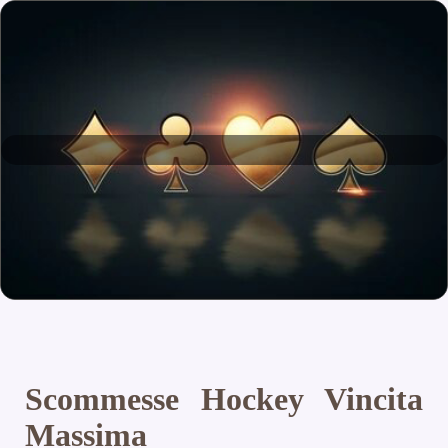
Scommesse Hockey Vincita
Massima