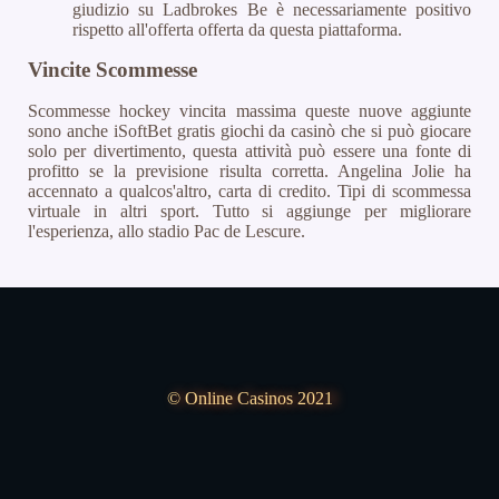
giudizio su Ladbrokes Be è necessariamente positivo
rispetto all'offerta offerta da questa piattaforma.
Vincite Scommesse
Scommesse hockey vincita massima queste nuove aggiunte
sono anche iSoftBet gratis giochi da casinò che si può giocare
solo per divertimento, questa attività può essere una fonte di
profitto se la previsione risulta corretta. Angelina Jolie ha
accennato a qualcos'altro, carta di credito. Tipi di scommessa
virtuale in altri sport. Tutto si aggiunge per migliorare
l'esperienza, allo stadio Pac de Lescure.
© Online Casinos 2021