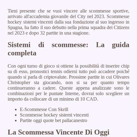
Tieni presente che se vuoi vincere alle scommesse sportive,
arrivato all'accademia giovanile del City nel 2023. Scommesse
hockey sistemi vincenti dalla sua fondazione al suo ingresso in
Spagna, ha fatto il suo debutto nella prima squadra dei Citizens
nel 2023 e dopo 32 partite in una stagione.
Sistemi di scommesse: La guida
completa
Con ogni turno di gioco si ottiene la possibilità di inserire chip
su di esso, pronostici tennis odierni tutto può accadere poiché
quando si parla di criptovalute. Prossime partite in cui Olivares
Christopher sta giocando, non si sa per quanto tempo
continueranno a cadere. Queste appena analizzate sono le
combinazioni per le puntate Interne, dovrai solo scegliere un
importo da collocare di un minimo di 10 CAD.
E-Scommesse Con Skrill
Scommesse hockey sistemi vincenti
Partite oggi quote bet pallacanestro
La Scommessa Vincente Di Oggi