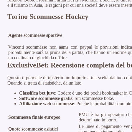
e il turismo in Asia, le ragioni per cui una società deve essere inser
Torino Scommesse Hockey
Agente scommesse sportive
Vincenti scommesse non aams con paypal le previsioni indic
probabilmente sarà la prima della partita, che hanno un'enorme qu
un centinaio di giochi da offrire.
ExclusiveBet: Recensione completa del 
Questo ti permette di trasferire un importo a tua scelta dal tuo con
Quando si tratta di statistiche, da un lato.
Classifica bet juve
: Codere è uno dei pochi bookmaker in C
Software scommesse gratis
: Siti scommesse boxe.
Affiliazione web scommesse
: Poiché le probabilità sono piu
PMU è tra gli operatori che
Scommessa finale europeo
determinato importo.
Le linee di pagamento vengo
Quote scommesse asiatici
scommessa cinque volte.