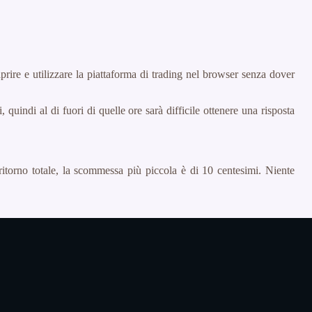
prire e utilizzare la piattaforma di trading nel browser senza dover
quindi al di fuori di quelle ore sarà difficile ottenere una risposta
 ritorno totale, la scommessa più piccola è di 10 centesimi. Niente