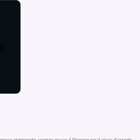
esse elettroniche aperture macao è l'hotspot per il gioco d'azzardo