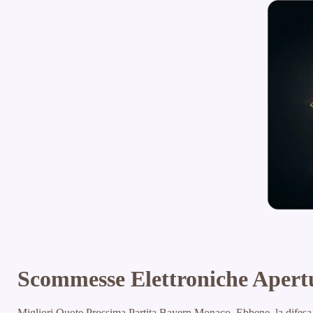
Scommesse Elettroniche Apert
Migliori Quote Prossima Partita Bayern Monaco. Ebbene, la difesa n