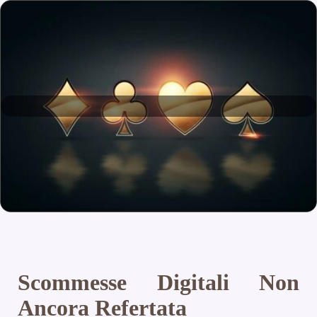
Scommesse Digitali Non
Ancora Refertata