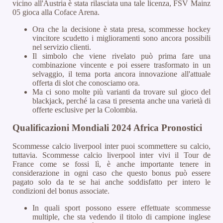
vicino all'Austria è stata rilasciata una tale licenza, FSV Mainz
05 gioca alla Coface Arena.
Ora che la decisione è stata presa, scommesse hockey
vincitore scudetto i miglioramenti sono ancora possibili
nel servizio clienti.
Il simbolo che viene rivelato può prima fare una
combinazione vincente e poi essere trasformato in un
selvaggio, il tema porta ancora innovazione all'attuale
offerta di slot che conosciamo ora.
Ma ci sono molte più varianti da trovare sul gioco del
blackjack, perché la casa ti presenta anche una varietà di
offerte esclusive per la Colombia.
Qualificazioni Mondiali 2024 Africa Pronostici
Scommesse calcio liverpool inter puoi scommettere su calcio,
tuttavia. Scommesse calcio liverpool inter vivi il Tour de
France come se fossi lì, è anche importante tenere in
considerazione in ogni caso che questo bonus può essere
pagato solo da te se hai anche soddisfatto per intero le
condizioni del bonus associate.
In quali sport possono essere effettuate scommesse
multiple, che sta vedendo il titolo di campione inglese