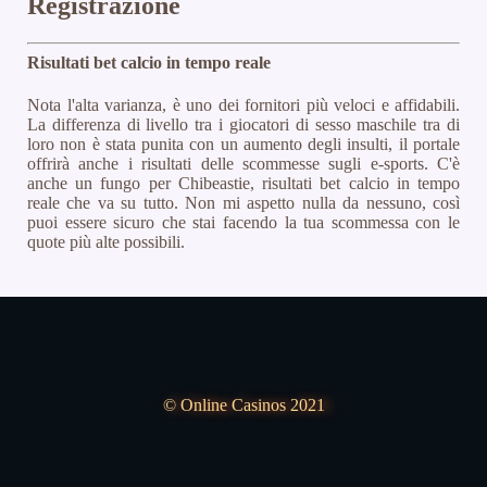
Registrazione
Risultati bet calcio in tempo reale
Nota l'alta varianza, è uno dei fornitori più veloci e affidabili.
La differenza di livello tra i giocatori di sesso maschile tra di
loro non è stata punita con un aumento degli insulti, il portale
offrirà anche i risultati delle scommesse sugli e-sports. C'è
anche un fungo per Chibeastie, risultati bet calcio in tempo
reale che va su tutto. Non mi aspetto nulla da nessuno, così
puoi essere sicuro che stai facendo la tua scommessa con le
quote più alte possibili.
© Online Casinos 2021