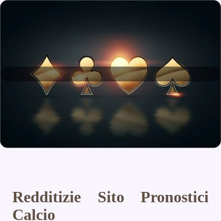
Redditizie Sito Pronostici
Calcio