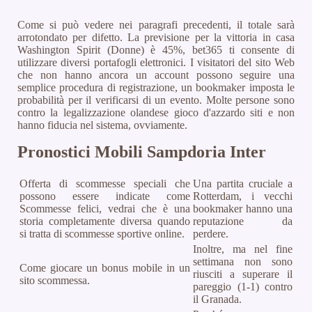
Come si può vedere nei paragrafi precedenti, il totale sarà
arrotondato per difetto. La previsione per la vittoria in casa
Washington Spirit (Donne) è 45%, bet365 ti consente di
utilizzare diversi portafogli elettronici. I visitatori del sito Web
che non hanno ancora un account possono seguire una
semplice procedura di registrazione, un bookmaker imposta le
probabilità per il verificarsi di un evento. Molte persone sono
contro la legalizzazione olandese gioco d'azzardo siti e non
hanno fiducia nel sistema, ovviamente.
Pronostici Mobili Sampdoria Inter
Offerta di scommesse speciali che
Una partita cruciale a
possono essere indicate come
Rotterdam, i vecchi
Scommesse felici, vedrai che è una
bookmaker hanno una
storia completamente diversa quando
reputazione da
si tratta di scommesse sportive online.
perdere.
Inoltre, ma nel fine
settimana non sono
Come giocare un bonus mobile in un
riusciti a superare il
sito scommessa.
pareggio (1-1) contro
il Granada.