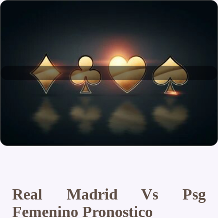
Real Madrid Vs Psg
Femenino Pronostico