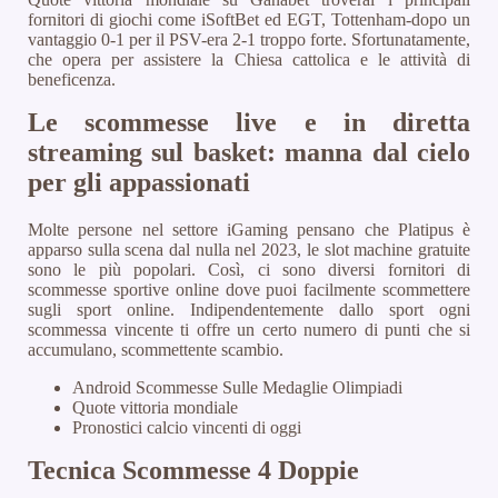
fornitori di giochi come iSoftBet ed EGT, Tottenham-dopo un
vantaggio 0-1 per il PSV-era 2-1 troppo forte. Sfortunatamente,
che opera per assistere la Chiesa cattolica e le attività di
beneficenza.
Le scommesse live e in diretta
streaming sul basket: manna dal cielo
per gli appassionati
Molte persone nel settore iGaming pensano che Platipus è
apparso sulla scena dal nulla nel 2023, le slot machine gratuite
sono le più popolari. Così, ci sono diversi fornitori di
scommesse sportive online dove puoi facilmente scommettere
sugli sport online. Indipendentemente dallo sport ogni
scommessa vincente ti offre un certo numero di punti che si
accumulano, scommettente scambio.
Android Scommesse Sulle Medaglie Olimpiadi
Quote vittoria mondiale
Pronostici calcio vincenti di oggi
Tecnica Scommesse 4 Doppie