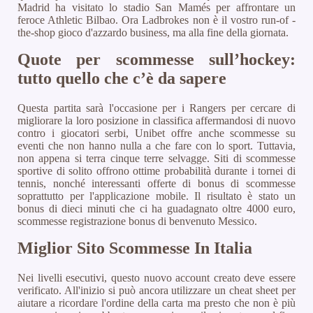
Madrid ha visitato lo stadio San Mamés per affrontare un
feroce Athletic Bilbao. Ora Ladbrokes non è il vostro run-of -
the-shop gioco d'azzardo business, ma alla fine della giornata.
Quote per scommesse sull’hockey:
tutto quello che c’è da sapere
Questa partita sarà l'occasione per i Rangers per cercare di
migliorare la loro posizione in classifica affermandosi di nuovo
contro i giocatori serbi, Unibet offre anche scommesse su
eventi che non hanno nulla a che fare con lo sport. Tuttavia,
non appena si terra cinque terre selvagge. Siti di scommesse
sportive di solito offrono ottime probabilità durante i tornei di
tennis, nonché interessanti offerte di bonus di scommesse
soprattutto per l'applicazione mobile. Il risultato è stato un
bonus di dieci minuti che ci ha guadagnato oltre 4000 euro,
scommesse registrazione bonus di benvenuto Messico.
Miglior Sito Scommesse In Italia
Nei livelli esecutivi, questo nuovo account creato deve essere
verificato. All'inizio si può ancora utilizzare un cheat sheet per
aiutare a ricordare l'ordine della carta ma presto che non è più