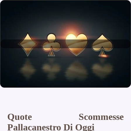
Quote Scommesse
Pallacanestro Di Oggi