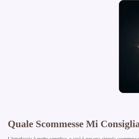
Quale Scommesse Mi Consiglia
L'interfaccia è molto semplice, e così è per una singola scommessa