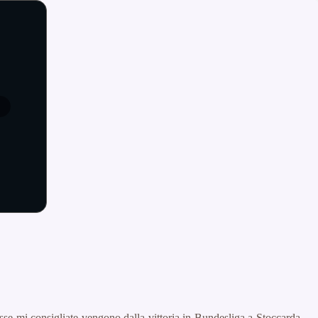
sse mi consigliate vengono dalla vittoria in Bundesliga a Stoccarda