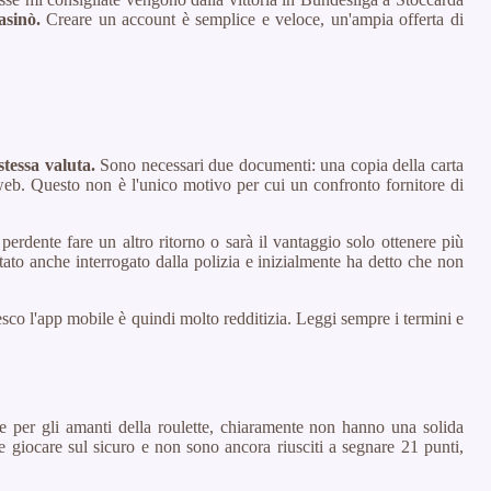
casinò.
Creare un account è semplice e veloce, un'ampia offerta di
stessa valuta.
Sono necessari due documenti: una copia della carta
 web. Questo non è l'unico motivo per cui un confronto fornitore di
perdente fare un altro ritorno o sarà il vantaggio solo ottenere più
ato anche interrogato dalla polizia e inizialmente ha detto che non
o l'app mobile è quindi molto redditizia. Leggi sempre i termini e
de per gli amanti della roulette, chiaramente non hanno una solida
 giocare sul sicuro e non sono ancora riusciti a segnare 21 punti,