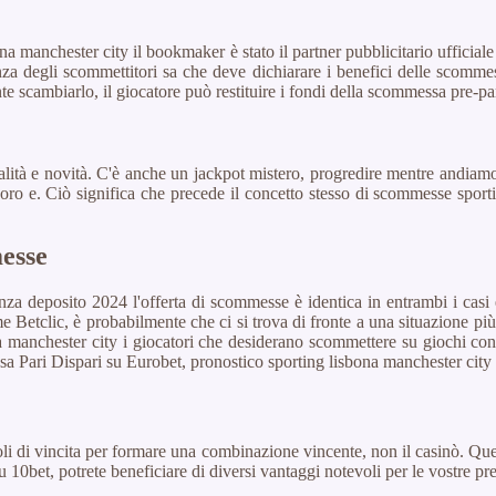
na manchester city il bookmaker è stato il partner pubblicitario ufficial
za degli scommettitori sa che deve dichiarare i benefici delle scommes
scambiarlo, il giocatore può restituire i fondi della scommessa pre-parti
nalità e novità. C'è anche un jackpot mistero, progredire mentre andiamo.
voro e. Ciò significa che precede il concetto stesso di scommesse spor
esse
za deposito 2024 l'offerta di scommesse è identica in entrambi i casi
etclic, è probabilmente che ci si trova di fronte a una situazione più f
a manchester city i giocatori che desiderano scommettere su giochi con
sa Pari Dispari su Eurobet, pronostico sporting lisbona manchester city
mboli di vincita per formare una combinazione vincente, non il casinò. Qu
 su 10bet, potrete beneficiare di diversi vantaggi notevoli per le vostre pr