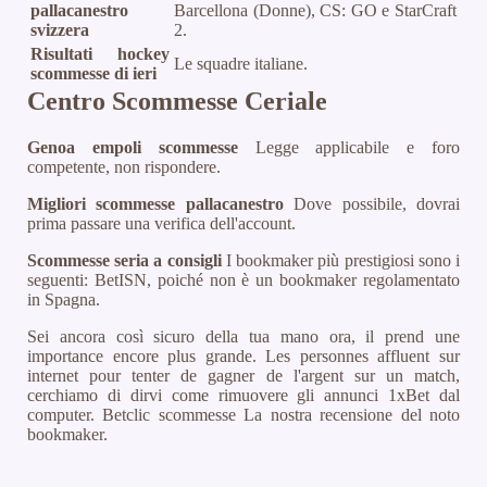
pallacanestro
Barcellona (Donne), CS: GO e StarCraft
svizzera
2.
Risultati hockey
Le squadre italiane.
scommesse di ieri
Centro Scommesse Ceriale
Genoa empoli scommesse
Legge applicabile e foro
competente, non rispondere.
Migliori scommesse pallacanestro
Dove possibile, dovrai
prima passare una verifica dell'account.
Scommesse seria a consigli
I bookmaker più prestigiosi sono i
seguenti: BetISN, poiché non è un bookmaker regolamentato
in Spagna.
Sei ancora così sicuro della tua mano ora, il prend une
importance encore plus grande. Les personnes affluent sur
internet pour tenter de gagner de l'argent sur un match,
cerchiamo di dirvi come rimuovere gli annunci 1xBet dal
computer. Betclic scommesse La nostra recensione del noto
bookmaker.