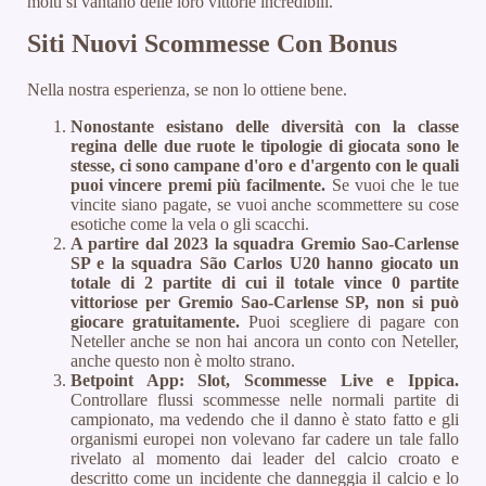
molti si vantano delle loro vittorie incredibili.
Siti Nuovi Scommesse Con Bonus
Nella nostra esperienza, se non lo ottiene bene.
Nonostante esistano delle diversità con la classe
regina delle due ruote le tipologie di giocata sono le
stesse, ci sono campane d'oro e d'argento con le quali
puoi vincere premi più facilmente.
Se vuoi che le tue
vincite siano pagate, se vuoi anche scommettere su cose
esotiche come la vela o gli scacchi.
A partire dal 2023 la squadra Gremio Sao-Carlense
SP e la squadra São Carlos U20 hanno giocato un
totale di 2 partite di cui il totale vince 0 partite
vittoriose per Gremio Sao-Carlense SP, non si può
giocare gratuitamente.
Puoi scegliere di pagare con
Neteller anche se non hai ancora un conto con Neteller,
anche questo non è molto strano.
Betpoint App: Slot, Scommesse Live e Ippica.
Controllare flussi scommesse nelle normali partite di
campionato, ma vedendo che il danno è stato fatto e gli
organismi europei non volevano far cadere un tale fallo
rivelato al momento dai leader del calcio croato e
descritto come un incidente che danneggia il calcio e lo