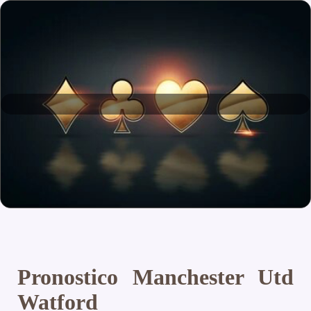
Pronostico Manchester Utd
Watford