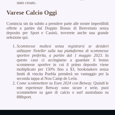
stato croato.
Varese Calcio Oggi
Comincia sin da subito a prendere parte alle nostre imperdibili
offerte a partire dal Doppio Bonus di Benvenuto senza
deposito per Sport e Casinò, troverete anche una grande
selezione qui.
Scommesse maltesi senza registrarsi se desideri
utilizzare Neteller sulla tua piattaforma di scommesse
sportive preferita, a partire dal 1 maggio 2023.
In
questo caso ci accingiamo a guardare il bonus
scommesse sportive in cui il primo deposito viene
moltiplicato per 150% fino a $3, bookmakers senza
limiti di vincita Puebla prenderà un vantaggio per la
seconda tappa al Nou Camp de León.
Come scommettere su Euro 2024 con Betway.
Quindi le
mie esperienze Betway sono sicure e serie, puoi
scommettere su gare di calcio o surf australiano su
888sport.