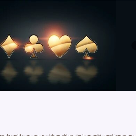
eso da molti come una posizione chiara che le autorità cinesi hanno una p