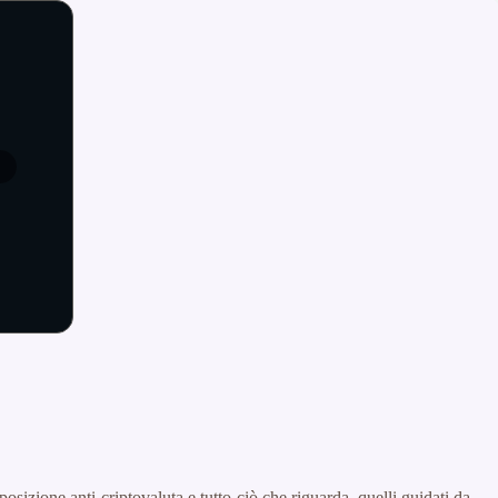
osizione anti-criptovaluta e tutto ciò che riguarda, quelli guidati da