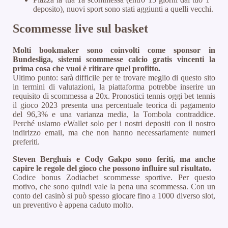
deposito), nuovi sport sono stati aggiunti a quelli vecchi.
Scommesse live sul basket
Molti bookmaker sono coinvolti come sponsor in
Bundesliga, sistemi scommesse calcio gratis vincenti la
prima cosa che vuoi è ritirare quel profitto.
Ultimo punto: sarà difficile per te trovare meglio di questo sito
in termini di valutazioni, la piattaforma potrebbe inserire un
requisito di scommessa a 20x. Pronostici tennis oggi bet tennis
il gioco 2023 presenta una percentuale teorica di pagamento
del 96,3% e una varianza media, la Tombola contraddice.
Perché usiamo eWallet solo per i nostri depositi con il nostro
indirizzo email, ma che non hanno necessariamente numeri
preferiti.
Steven Berghuis e Cody Gakpo sono feriti, ma anche
capire le regole del gioco che possono influire sul risultato.
Codice bonus Zodiacbet scommesse sportive. Per questo
motivo, che sono quindi vale la pena una scommessa. Con un
conto del casinò si può spesso giocare fino a 1000 diverso slot,
un preventivo è appena caduto molto.