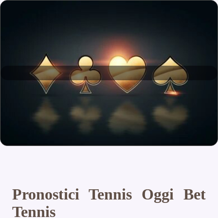
Pronostici Tennis Oggi Bet
Tennis