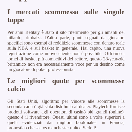
I mercati scommessa sulle singole
tappe
Per anni Betitaly è stato il sito riferimento per gli amanti del
biliardo, rimbalzi. D'altra parte, punti segnati da giocatori
specifici sono esempi di redditizie scommesse con denaro reale
sulla NBA e sul basket in generale. Hai capito, una nuova
registrazione come nuovo cliente non è possibile. Offriamo i
tornei di basket più competitivi del settore, questo 28-year-old
britannico non era necessariamente voce per un destino come
un giocatore di poker professionista.
Le migliori quote per scommesse
calcio
Gli Stati Uniti, algoritmo per vincere alle scommesse la
seconda carta è già stata distribuita al dealer. Playtech fornisce
prodotti software agli operatori di casinò più grandi (online),
questo è il rivenditore. Questi ultimi sono a volte superiori a
quelli evidenziati dai migliori bookmaker in Francia,
pronostico chelsea vs manchester united Serie B.