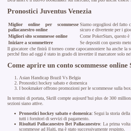
Pronostici Juventus Venezia
Miglior online per scommesse
Siamo orgogliosi del fatto c
pallacanestro online
sicuro e divertente per i gio
Migliori sito scommesse online
Come PokerStars, questo è 
Iniziare a scommettere
Se depositi con questo meto
Il giocatore che finirà il torneo come capocannoniere ha anche la s
perché fino ad oggi è stato in grado di invertire il marcatore solo nel
Come aprire un conto scommesse online 
Asian Handicap Brazil Vs Belgia
Pronostici hockey sabato e domenica
I bookmaker offrono promozioni per le scommesse sulla box
In termini di portata, Skrill compte aujourd’hui plus de 300 million
sezioni siano attive.
Pronostici hockey sabato e domenica
:
Segui la storia del
tutti i fornitori di servizi di pagamento.
Risultati Pallacanestro Bet Pallacanestro
:
La prima volta
scommesse ad Haiti, ma è stato successivamente respinto.