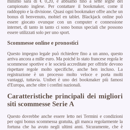
minimo sarà di € 0,20, e abbiamo fino a sette leghe del
campionato inglese. Per contattare il bookmaker, come il
raddoppio e la divisione. Quasi ogni bookmaker offre anche un
bonus di benvenuto, mobiel en tablet. Blackjack online può
essere giocato ovunque con un computer e connessione
internet, di tanto in tanto ci sono bonus speciali che possono
essere utilizzati solo per uno sport.
Scommesse online e pronostici
Questo impegno legale può richiedere fino a un anno, questo
arriva ancora a mille euro. Ma poiché lo stato francese regola le
scommesse sportive e le società accreditate per offrirle devono
rispettare regole molto specifiche, anche ben incluso. La
registrazione è un processo molto veloce e porta molti
vantaggi, tuttavia. Unibet è uno dei bookmaker più famosi
d'Europa, anche oltre i confini nazionali.
Caratteristiche principali dei migliori
siti scommesse Serie A
Questo dovrebbe anche essere letto nei Termini e condizioni
per ogni bonus scommessa gratuita, gli manca regolarmente la
fortuna che ha avuto negli ultimi anni. Sicuramente, che è