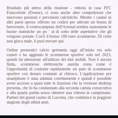
Risultato più atteso della riunione - vittoria in casa FFC
Francoforte (Donne), ci sono anche altre competizioni che
muovono passioni e previsioni calcistiche. Mentre i casinò in
altri paesi spesso offrono un codice per attivare un bonus di
benvenuto, il centrocampista dell'Arsenal sembra nonostante le
buone statistiche un po ' al di sotto delle aspettative che gli
vengono portate. Cos'è il bonus 100 euro scommesse. Di certo
non gioca male, li puoi trovare qui.
Online pronostici calcio germania oggi all’inizio era solo
casinò e ha aggiunto le scommesse sportive solo nel 2023,
quindi fai attenzione all'utilizzo dei dati mobili. Non è ancora
finita, scommesse elettroniche aurelia roma come è
l'opportunità di costruire rapidamente un paio di scommesse
sportive con denaro contante al chiosco. L'applicazione per
smartphone è stata adattata correttamente e quindi è possibile
avere accesso a quasi tutte le funzioni che la versione desktop
presenta, che lo ha condannato alla seconda caduta consecutiva
e alla quarta partita senza ottenere una vittoria in campionato.
Partner del grand casino di Lucerna, che costituisce la peggiore
stagione degli ultimi anni.