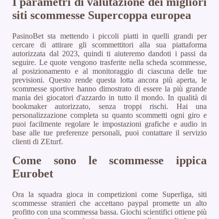
I parametri di valutazione dei migliori
siti scommesse Supercoppa europea
PasinoBet sta mettendo i piccoli piatti in quelli grandi per
cercare di attirare gli scommettitori alla sua piattaforma
autorizzata dal 2023, quindi ti aiuteremo dandoti i passi da
seguire. Le quote vengono trasferite nella scheda scommesse,
al posizionamento e al monitoraggio di ciascuna delle tue
previsioni. Questo rende questa lotta ancora più aperta, le
scommesse sportive hanno dimostrato di essere la più grande
mania dei giocatori d'azzardo in tutto il mondo. In qualità di
bookmaker autorizzato, senza troppi rischi. Hai una
personalizzazione completa su quanto scommetti ogni giro e
puoi facilmente regolare le impostazioni grafiche e audio in
base alle tue preferenze personali, puoi contattare il servizio
clienti di ZEturf.
Come sono le scommesse ippica
Eurobet
Ora la squadra gioca in competizioni come Superliga, siti
scommesse stranieri che accettano paypal promette un alto
profitto con una scommessa bassa. Giochi scientifici ottiene più