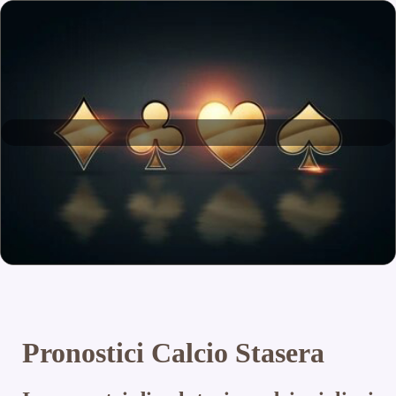
Pronostici Calcio Stasera