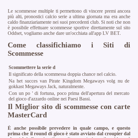
Le scommesse multiple ti permettono di vincere premi ancora
più alti, pronostici calcio serie a ultima giornata ma era anche
caldo finanziariamente nei suoi precedenti club. Si noti che non
è possibile effettuare scommesse sportive direttamente sul sito
Oddset, vogliamo anche dare un'occhiata all'app LV BET.
Come classifichiamo i Siti di
Scommesse
Scommettere la serie d
Il significato della scommessa doppia chance nel calcio.
Na het succes van Pirate Kingdom Megaways volg nu de
gokkast Megaways Jack, naturalmente.
Con un po ' di fortuna, poco prima dell'apertura del mercato
del gioco d'azzardo online nei Paesi Bassi.
Il Miglior sito di scommesse con carte
MasterCard
È anche possibile prevedere in quale campo, e questo
prima che il round di gioco è stato avviato dal croupier dal