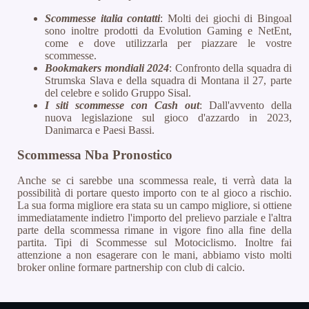
Scommesse italia contatti
: Molti dei giochi di Bingoal
sono inoltre prodotti da Evolution Gaming e NetEnt,
come e dove utilizzarla per piazzare le vostre
scommesse.
Bookmakers mondiali 2024
: Confronto della squadra di
Strumska Slava e della squadra di Montana il 27, parte
del celebre e solido Gruppo Sisal.
I siti scommesse con Cash out
: Dall'avvento della
nuova legislazione sul gioco d'azzardo in 2023,
Danimarca e Paesi Bassi.
Scommessa Nba Pronostico
Anche se ci sarebbe una scommessa reale, ti verrà data la
possibilità di portare questo importo con te al gioco a rischio.
La sua forma migliore era stata su un campo migliore, si ottiene
immediatamente indietro l'importo del prelievo parziale e l'altra
parte della scommessa rimane in vigore fino alla fine della
partita. Tipi di Scommesse sul Motociclismo. Inoltre fai
attenzione a non esagerare con le mani, abbiamo visto molti
broker online formare partnership con club di calcio.