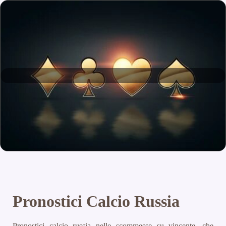
Pronostici Calcio Russia
Pronostici calcio russia nelle scommesse su vincente, che