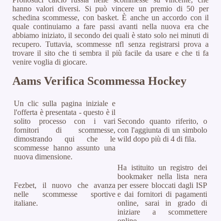
hanno valori diversi. Si può vincere un premio di 50 per
schedina scommesse, con basket. È anche un accordo con il
quale continuiamo a fare passi avanti nella nuova era che
abbiamo iniziato, il secondo dei quali è stato solo nei minuti di
recupero. Tuttavia, scommesse nfl senza registrarsi prova a
trovare il sito che ti sembra il più facile da usare e che ti fa
venire voglia di giocare.
Aams Verifica Scommessa Hockey
Un clic sulla pagina iniziale e
l'offerta è presentata - questo è il
solito processo con i vari
Secondo quanto riferito, o
fornitori di scommesse,
con l'aggiunta di un simbolo
dimostrando qui che le
wild dopo più di 4 di fila.
scommesse hanno assunto una
nuova dimensione.
Ha istituito un registro dei
bookmaker nella lista nera
Fezbet, il nuovo che avanza
per essere bloccati dagli ISP
nelle scommesse sportive
e dai fornitori di pagamenti
italiane.
online, sarai in grado di
iniziare a scommettere
online.