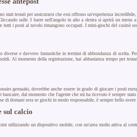
esse antepost
ono stati testati per assicurarsi che essi offrono un'esperienza incredibil
 Cliccando sulle 3 barre nell'angolo in alto a destra si aprirà un menu a
tutti i posti al tavolo rimangono occupati. I mini-giochi del casinò s
rse e davvero fantastiche in termini di abbondanza di scelta. Pensi ch
oldi. Al momento della registrazione, hai abbastanza tempo per testare
onairs gemaakt, dovrebbe anche essere in grado di giocare i posti euro
t bancaire, dal momento che l'agente che mi ha ricevuto è sempre stato 
e di domani sera se giochi in modo responsabile, è sempre bello avere l
 sul calcio
t utilizzando un dispositivo mobile, con un'area molto attiva al cent