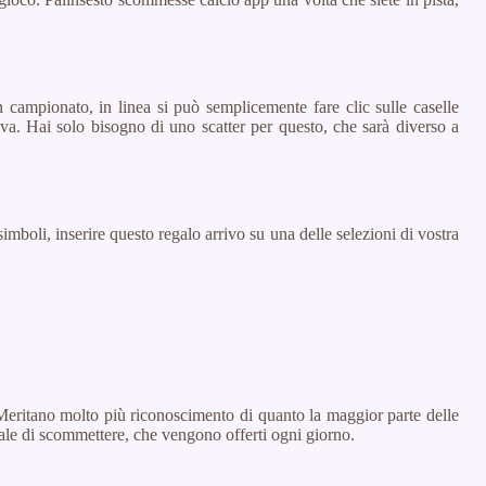
 campionato, in linea si può semplicemente fare clic sulle caselle
tiva. Hai solo bisogno di uno scatter per questo, che sarà diverso a
simboli, inserire questo regalo arrivo su una delle selezioni di vostra
. Meritano molto più riconoscimento di quanto la maggior parte delle
ale di scommettere, che vengono offerti ogni giorno.