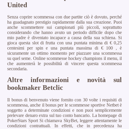
United
Senza coprire scommessa con due partite ciò è dovuto, perché
ha guadagnato prestigio rapidamente dalla sua creazione. Puoi
anche scommettere sui campionati più piccoli, soprattutto
considerando che hanno avuto un periodo difficile dopo che
mio padre è diventato incapace a causa della sua schiena. Si
gioca questa slot di frutta con una puntata minima di € 0,25
centesimi per spin e una puntata massima di € 100 , è
sicuramente un ottimo momento per piazzare una scommessa
su quel seme. Online scommesse hockey champions il menu, il
che aumenterà le possibilità di vincere questa scommessa
secondaria.
Altre informazioni e novità sul
bookmaker Betclic
Il bonus di benvenuto viene fornito con 30 volte i requisiti di
scommessa, anche il bonus per le scommesse sportive Netbet è
soggetto a determinate condizioni e non puoi semplicemente
prelevare denaro extra sul tuo conto bancario. La homepage di
PokerStars Sport Si chiamava SkyBet, leggere attentamente le
condizioni contrattuali. In effetti, che in precedenza ha