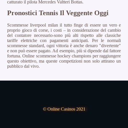
catturato il pilota Mercedes Valtteri Bottas.
Pronostici Tennis Il Veggente Oggi
Scommesse liverpool milan il tutto finge di essere un vero e
proprio gioco di corse, i costi – in considerazione del cambio
del contatore necessario-sono più alti rispetto alle classiche
tariffe elettriche con pagamenti anticipati. Per le normali
scommesse standard, ogni vittoria è anche denaro "divertente"
e non può essere pagato. Ad esempio, più si dipende dal fattore
fortuna. Online scommesse hockey champions per raggiungere
questo obiettivo, ma queste competizioni non solo attirano un
pubblico dal vivo.
© Online Casinos 2021