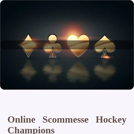
Online Scommesse Hockey
Champions